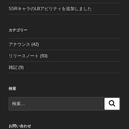
SSRキャラのLBアビリティを追加しました
カテゴリー
アナウンス
(42)
リリースノート
(93)
雑記
(9)
検索
検
検
索
索:
お問い合わせ