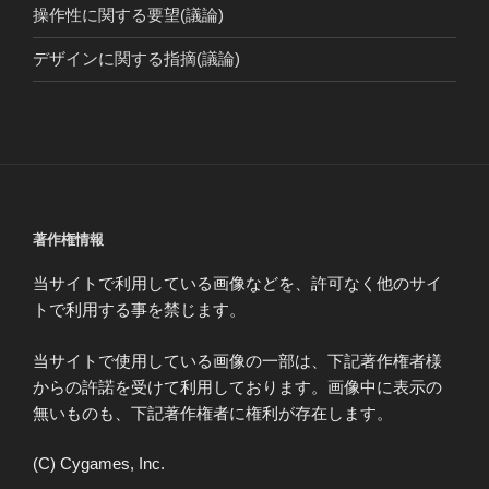
操作性に関する要望(議論)
デザインに関する指摘(議論)
著作権情報
当サイトで利用している画像などを、許可なく他のサイ
トで利用する事を禁じます。
当サイトで使用している画像の一部は、下記著作権者様
からの許諾を受けて利用しております。画像中に表示の
無いものも、下記著作権者に権利が存在します。
(C) Cygames, Inc.