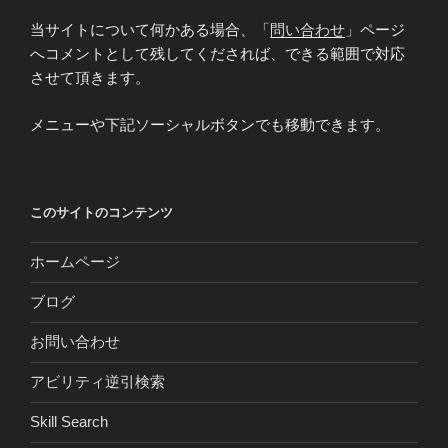
当サイトについて何かある場合、「
問い合わせ
」ページ
へコメントとして残してくだされば、できる範囲で対応
させて頂きます。
メニューや下記ソーシャルボタンでも移動できます。
このサイトのコンテンツ
ホームページ
ブログ
お問い合わせ
アビリティ逆引検索
Skill Search