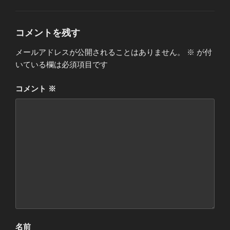
ゴ
リ
ー
コメントを残す
メールアドレスが公開されることはありません。
※
が付
いている欄は必須項目です
コメント
※
名前