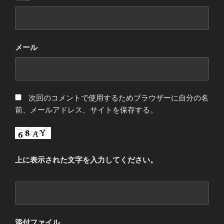
メール
次回のコメントで使用するためブラウザーに自分の名
前、メールアドレス、サイトを保存する。
上に表示された文字を入力してください。
添付ファイル