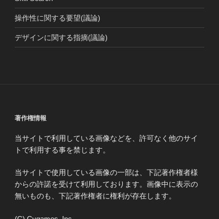
操作性に関する要望(議論)
デザインに関する指摘(議論)
著作権情報
当サイトで利用している画像などを、許可なく他のサイ
トで利用する事を禁じます。
当サイトで使用している画像の一部は、下記著作権者様
からの許諾を受けて利用しております。画像中に表示の
無いものも、下記著作権者に権利が存在します。
(C) Cygames, Inc.