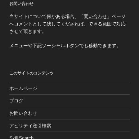
お問い合わせ
当サイトについて何かある場合、「
問い合わせ
」ページ
へコメントとして残してくだされば、できる範囲で対応
させて頂きます。
メニューや下記ソーシャルボタンでも移動できます。
このサイトのコンテンツ
ホームページ
ブログ
お問い合わせ
アビリティ逆引検索
Skill Search