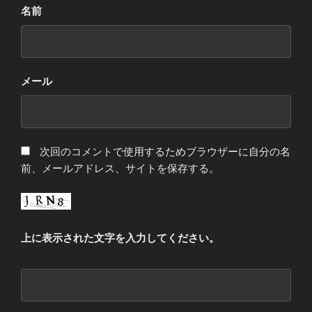
名前
メール
次回のコメントで使用するためブラウザーに自分の名
前、メールアドレス、サイトを保存する。
上に表示された文字を入力してください。