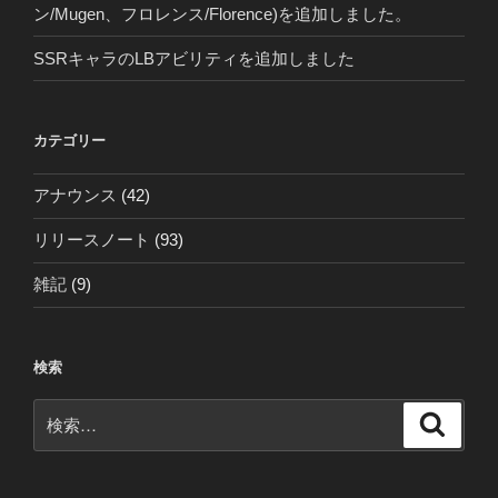
ン/Mugen、フロレンス/Florence)を追加しました。
SSRキャラのLBアビリティを追加しました
カテゴリー
アナウンス
(42)
リリースノート
(93)
雑記
(9)
検索
検
検
索
索: