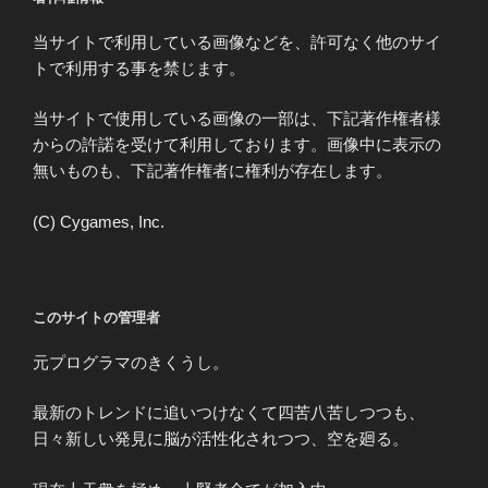
当サイトで利用している画像などを、許可なく他のサイ
トで利用する事を禁じます。
当サイトで使用している画像の一部は、下記著作権者様
からの許諾を受けて利用しております。画像中に表示の
無いものも、下記著作権者に権利が存在します。
(C) Cygames, Inc.
このサイトの管理者
元プログラマのきくうし。
最新のトレンドに追いつけなくて四苦八苦しつつも、
日々新しい発見に脳が活性化されつつ、空を廻る。