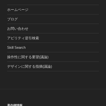
ホームページ
ブログ
お問い合わせ
アビリティ逆引検索
Skill Search
操作性に関する要望(議論)
デザインに関する指摘(議論)
著作権情報