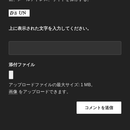
上に表示された文字を入力してください。
添付ファイル
アップロードファイルの最大サイズ: 1 MB。
画像
をアップロードできます。