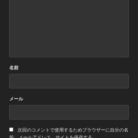
名前
メール
次回のコメントで使用するためブラウザーに自分の名
前、メールアドレス、サイトを保存する。