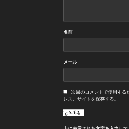
名前
メール
次回のコメントで使用する
レス、サイトを保存する。
上に表示された文字を入力して