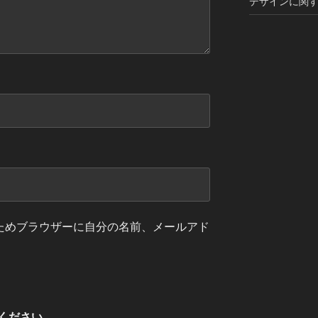
デザインに関す
ためブラウザーに自分の名前、メールアド
ください。