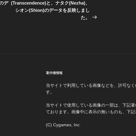
投
)のデ
(Transcendence)と、ナタク(Nezha)、
稿
シオン(Shion)のデータを反映しまし
た。
著作権情報
当サイトで利用している画像などを、許可なく
す。
当サイトで使用している画像の一部は、下記著
ております。画像中に表示の無いものも、下記
(C) Cygames, Inc.